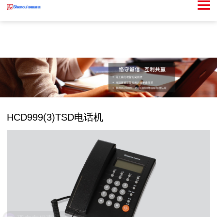
HCD999(3)TSD电话机