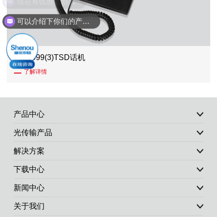
现在有优惠活动么？
可以介绍下你们的产品么？
HCD999(3)TSD话机
了解详情
产品中心
光传输产品
解决方案
下载中心
新闻中心
关于我们