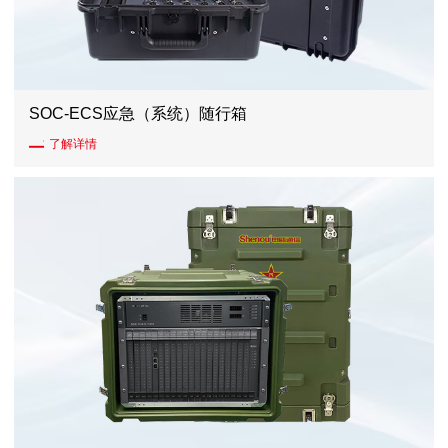
SOC-ECS应急（系统）随行箱
了解详情