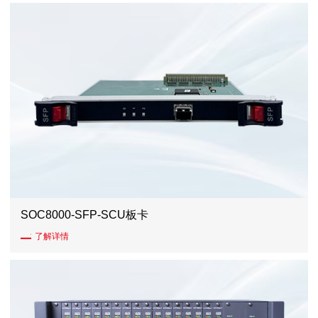
SOC8000-SFP-SCU板卡
了解详情