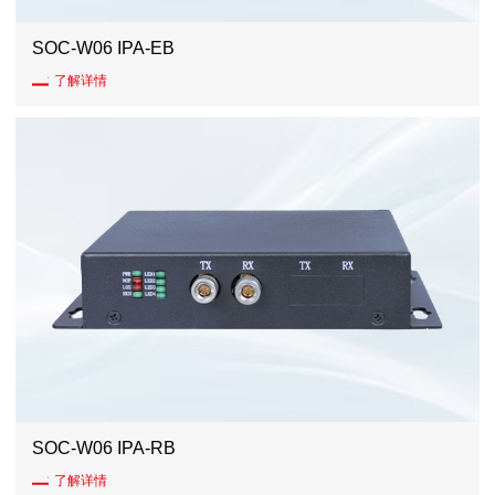
SOC-W06 IPA-EB
了解详情
SOC-W06 IPA-RB
了解详情