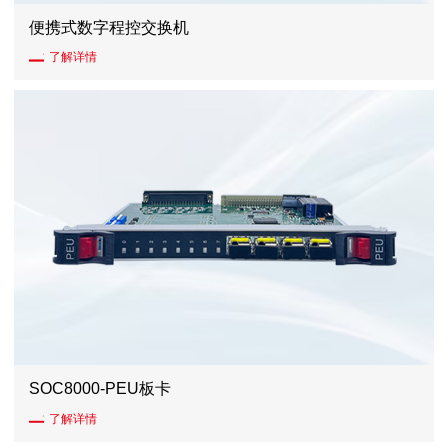
便携式数字程控交换机
了解详情
SOC8000-PEU板卡
了解详情