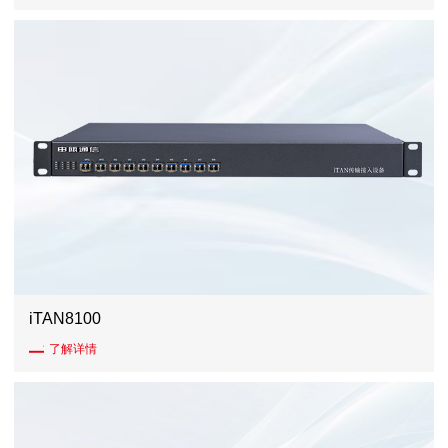
iTAN8100
了解详情