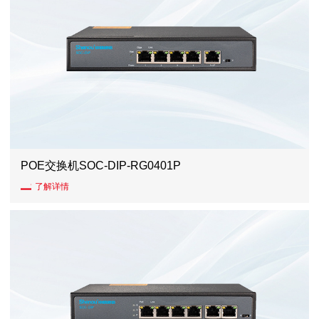
POE交换机SOC-DIP-RG0401P
了解详情