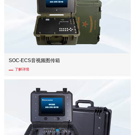
SOC-ECS音视频图传箱
了解详情