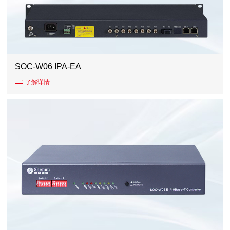
SOC-W06 IPA-EA
了解详情