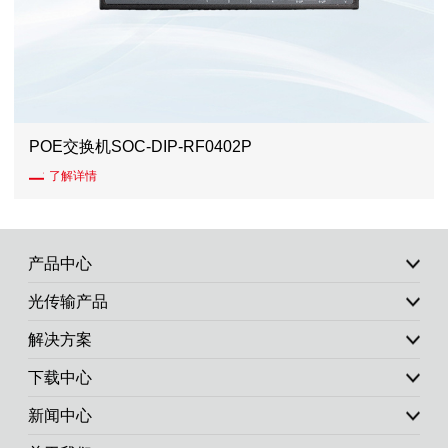
POE交换机SOC-DIP-RF0402P
了解详情
产品中心
光传输产品
解决方案
下载中心
新闻中心