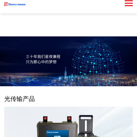
光传输产品