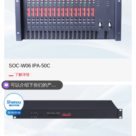
SOC-W06 IPA-50C
了解详情
可以介绍下你们的产品么？
你们是怎么收费的呢？