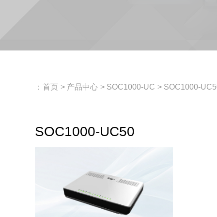
：
首页
>
产品中心
>
SOC1000-UC
>
SOC1000-UC5
SOC1000-UC50