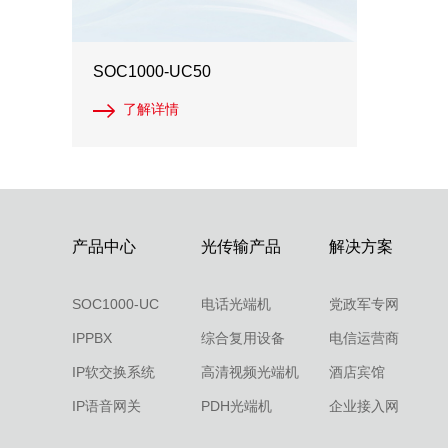
SOC1000-UC50
了解详情
产品中心
光传输产品
解决方案
SOC1000-UC
电话光端机
党政军专网
IPPBX
综合复用设备
电信运营商
IP软交换系统
高清视频光端机
酒店宾馆
IP语音网关
PDH光端机
企业接入网