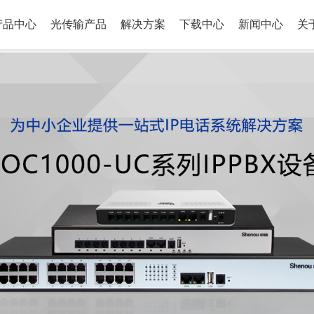
产品中心
光传输产品
解决方案
下载中心
新闻中心
关