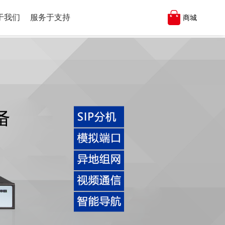
于我们
服务于支持
商城