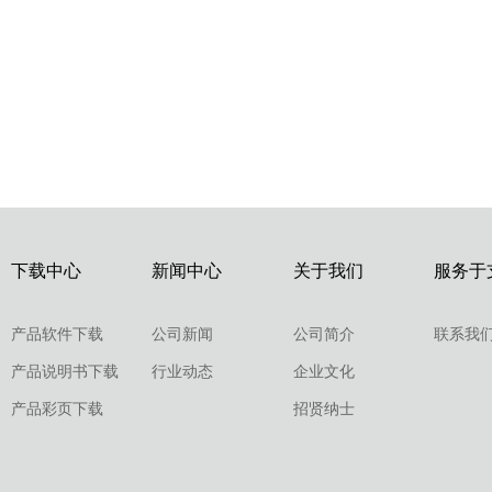
下载中心
新闻中心
关于我们
服务于
产品软件下载
公司新闻
公司简介
联系我
产品说明书下载
行业动态
企业文化
产品彩页下载
招贤纳士