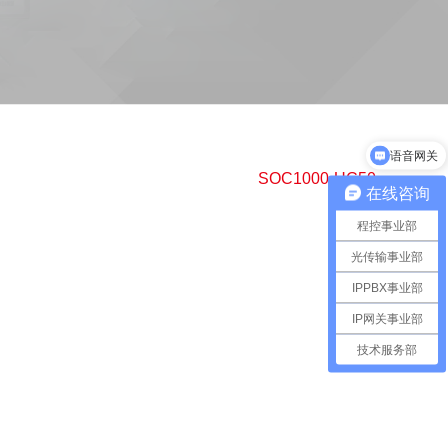
语音网关
SOC1000-UC50
在线咨询
程控事业部
光传输事业部
IPPBX事业部
IP网关事业部
技术服务部