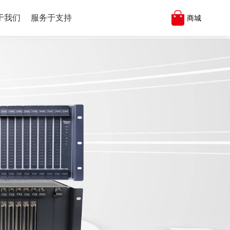
于我们
服务于支持
商城