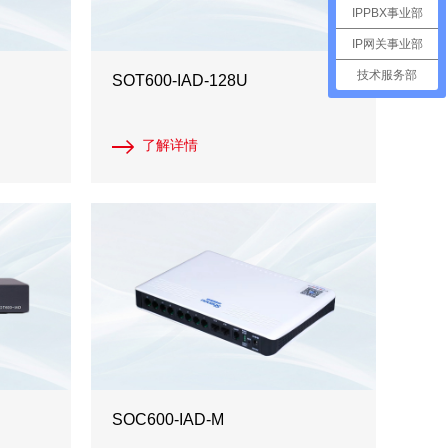
IPPBX事业部
IP网关事业部
技术服务部
SOT600-IAD-128U
了解详情
SOC600-IAD-M