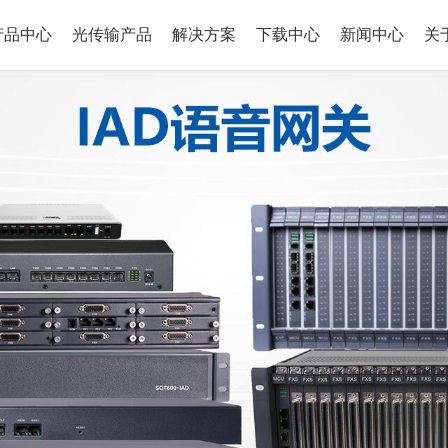
产品中心
光传输产品
解决方案
下载中心
新闻中心
关