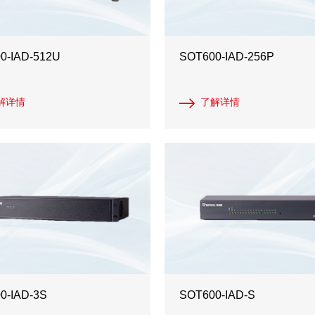
0-IAD-512U
SOT600-IAD-256P
解详情
了解详情
0-IAD-3S
SOT600-IAD-S