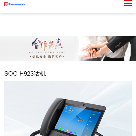
SOC-H923话机