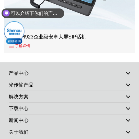
可以介绍下你们的产品么？
SOC-H923企业级安卓大屏SIP话机
了解详情
产品中心
光传输产品
解决方案
下载中心
新闻中心
关于我们